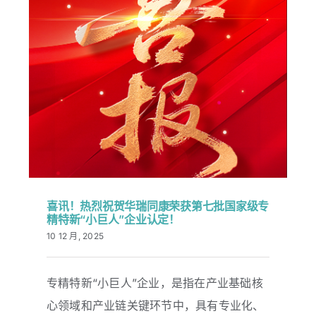
喜讯！热烈祝贺华瑞同康荣获第七批国家级专
精特新“小巨人”企业认定！
10 12 月, 2025
专精特新“小巨人”企业，是指在产业基础核
心领域和产业链关键环节中，具有专业化、