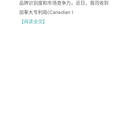
品牌识别度和市场竞争力。近日，我司收到
加拿大专利局(Canadian I
【阅读全文】