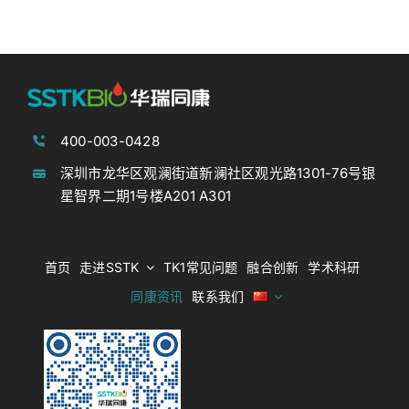
400-003-0428
深圳市龙华区观澜街道新澜社区观光路1301-76号银
星智界二期1号楼A201 A301
首页
走进SSTK
TK1常见问题
融合创新
学术科研
同康资讯
联系我们