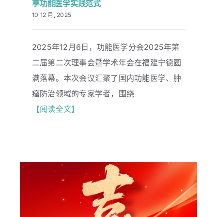
享功能医学实践范式
10 12 月, 2025
联系我们
功能医学分会2025学术年会落幕 华瑞
2025年12月6日，功能医学分会2025年第
同康分享功能医学实践范式
二届第二次理事会暨学术年会在福建宁德圆
满落幕。本次会议汇聚了国内功能医学、肿
瘤防治领域的专家学者，围绕
【阅读全文】