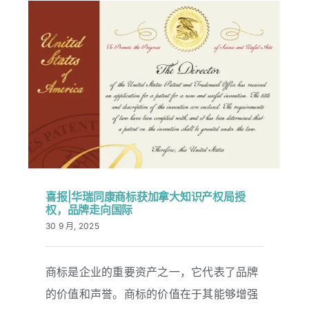
喜报|华瑞同康商标获加拿大知识产权局授
权，品牌走向国际
30 9 月, 2025
喜报|华瑞同康商标获加拿大知识产权局
商标是企业的重要资产之一，它代表了品牌
授权，品牌走向国际
的价值和声誉。商标的价值在于其能够增强