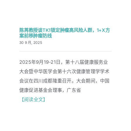
陈苒教授谈TK1锁定肿瘤高风险人群，1+X方
案前移肿瘤防线
30 9 月, 2025
陈苒教授谈TK1锁定肿瘤高风险人群，
2025年9月19-21日，第十八届健康服务业
1+X方案前移肿瘤防线
大会暨中华医学会第十六次健康管理学学术
会议在四川成都隆重召开。大会期间，中国
健康促进基金会理事，广东省
【阅读全文】