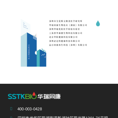
400-003-0428