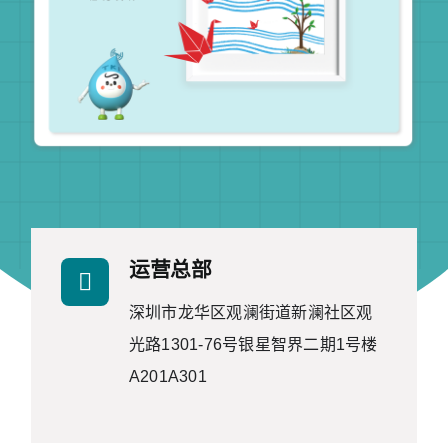
联系我们
运营总部
深圳市龙华区观澜街道新澜社区观
光路1301-76号银星智界二期1号楼
A201A301