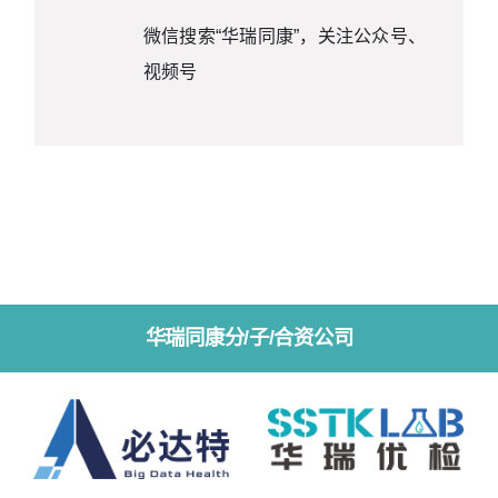
微信搜索“华瑞同康”，关注公众号、
视频号
华瑞同康分/子/合资公司