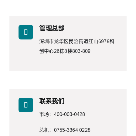
管理总部
深圳市龙华区民治街道红山6979科
创中心26栋8楼803-809
联系我们
市场：400-003-0428
总机：0755-3364 0228