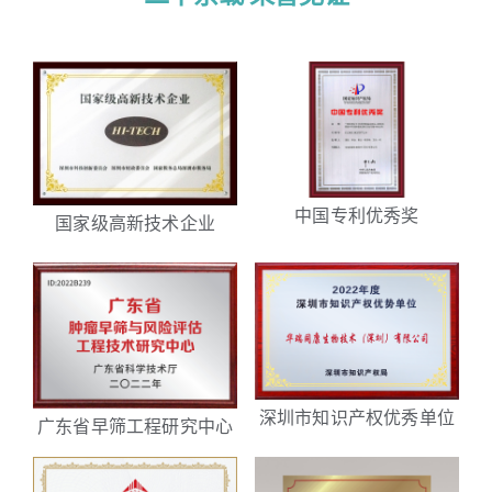
中国专利优秀奖
国家级高新技术企业
深圳市知识产权优秀单位
广东省早筛工程研究中心