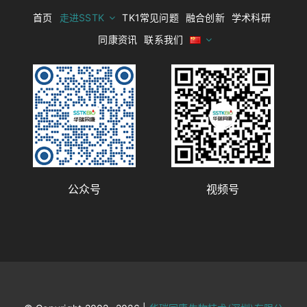
首页
走进SSTK
TK1常见问题
融合创新
学术科研
同康资讯
联系我们
公众号
视频号