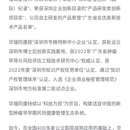
际）纪录”、荣获深圳企业创新目录的“产品研发类创新
项目奖”、公司自主研发的产品荣登“广东省名优高新技
术产品名单”。
华瑞同康获“深圳市专精特新中小企业”认定、获批设立
深圳市博士后创新实践基地、获2022年“广东省肿瘤
早筛与风险评估工程技术研究中心”权威认定、获
2022年度“深圳市知识产权优势单位”认定、通过“知识
产权管理体系”认证、入选《企业商业秘密管理规范》
深圳市地方标准第二批试点企业。
华瑞同康持续以“科技为民”为宗旨，构建适宜中国的新
型肿瘤早早期风险健康管理生态系统。
如今，在全国400多家公立医院成熟应用的基础上，华